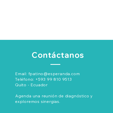
Agenda un diagnóstico estratégico
Contáctanos
Email:
fpatino@esperanda.com
Teléfono:
+593 99 810 9513
Quito - Ecuador
Agenda una reunión de diagnóstico y
exploremos sinergias.