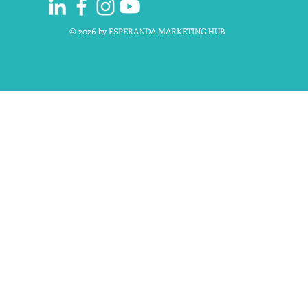
© 2026 by ESPERANDA MARKETING HUB