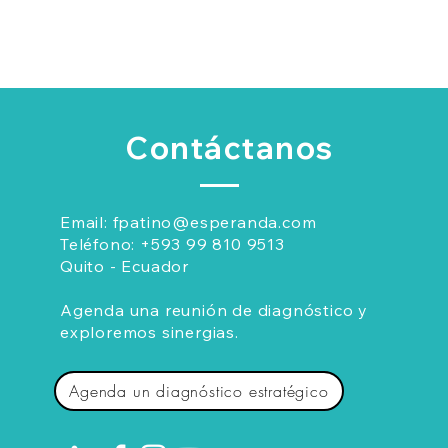
Contáctanos
Email:
fpatino@esperanda.com
Teléfono:
+593 99 810 9513
Quito - Ecuador
Agenda una reunión de diagnóstico y
exploremos sinergias.
Agenda un diagnóstico estratégico