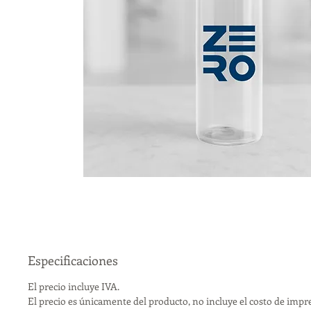
Especificaciones
El precio incluye IVA.
El precio es únicamente del producto, no incluye el costo de impr