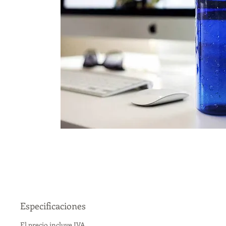
Especificaciones
El precio incluye IVA.