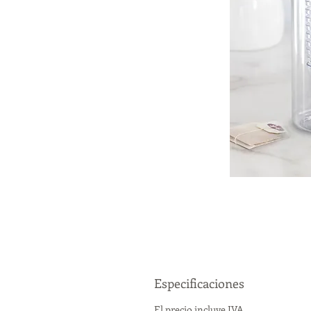
Especificaciones
El precio incluye IVA.