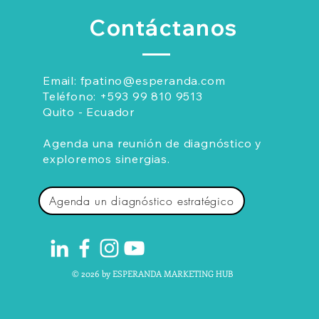
Contáctanos
Email:
fpatino@esperanda.com
Teléfono:
+593 99 810 9513
Quito - Ecuador
Agenda una reunión de diagnóstico y
exploremos sinergias.
Agenda un diagnóstico estratégico
© 2026 by ESPERANDA MARKETING HUB