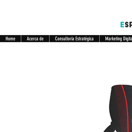
Home
Acerca de
Consultoría Estratégica
Marketing Digit