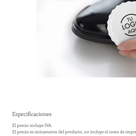
Especificaciones
El precio incluye IVA.
El precio es únicamente del producto, no incluye el costo de impr