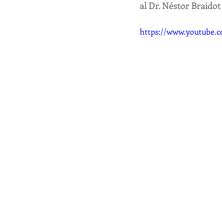
al Dr. Néstor Braidot
https://www.youtube.