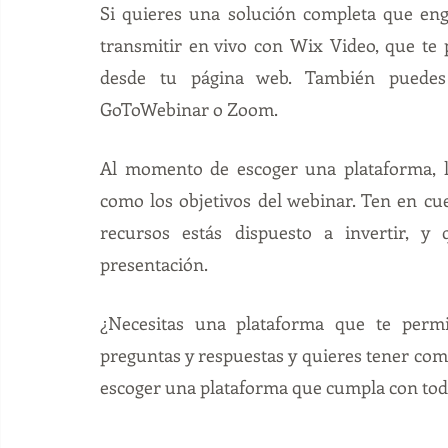
Si quieres una solución completa que eng
transmitir en vivo con 
Wix Video
, que te 
desde tu página web. También puedes
GoToWebinar
 o 
Zoom
.
Al momento de escoger una plataforma, lo
como los objetivos del webinar. Ten en cu
recursos estás dispuesto a invertir, y 
presentación. 
¿Necesitas una plataforma que te permi
preguntas y respuestas y quieres tener com
escoger una plataforma que cumpla con todo 