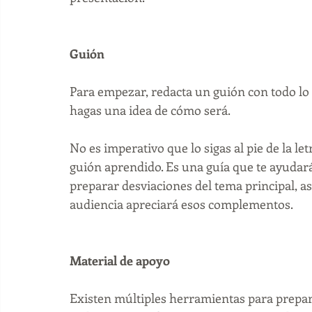
Guión
Para empezar, redacta un guión con todo lo 
hagas una idea de cómo será. 
No es imperativo que lo sigas al pie de la let
guión aprendido. Es una guía que te ayudará
preparar desviaciones del tema principal, as
audiencia apreciará esos complementos.
Material de apoyo 
Existen múltiples herramientas para prepara