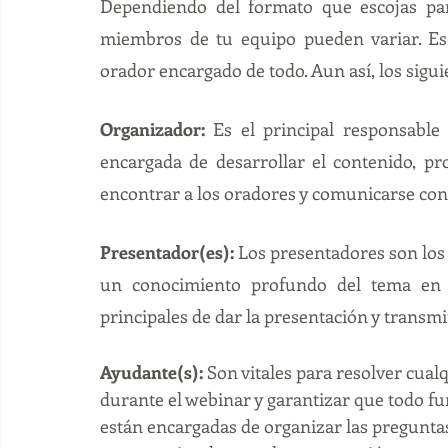
Dependiendo del formato que escojas par
miembros de tu equipo pueden variar. Es
orador encargado de todo. Aun así, los sigu
Organizador:
 Es el principal responsable 
encargada de desarrollar el contenido, pr
encontrar a los oradores y comunicarse con 
Presentador(es):
 Los presentadores son los
un conocimiento profundo del tema en c
principales de dar la presentación y transmit
Ayudante(s):
 Son vitales para resolver cual
durante el webinar y garantizar que todo f
están encargadas de organizar las preguntas