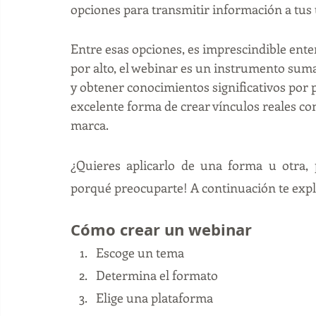
opciones para transmitir información a tus u
Entre esas opciones, es imprescindible ent
por alto, el webinar es un instrumento sum
y obtener conocimientos significativos por 
excelente forma de crear vínculos reales con
marca. 
¿Quieres aplicarlo de una forma u otra,
porqué preocuparte! A continuación te exp
Cómo crear un webinar
Escoge un tema
Determina el formato
Elige una plataforma