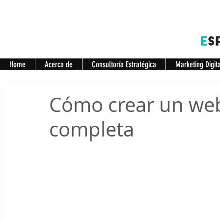
Home
Acerca de
Consultoría Estratégica
Marketing Digit
Cómo crear un webi
completa