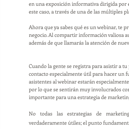
en una exposición informativa dirigida por
este caso, a través de una de las múltiples p
Ahora que ya sabes qué es un webinar, te pr
negocio. Al compartir información valiosa au
además de que llamarás la atención de nuevo
Cuando la gente se registra para asistir a tu
contacto especialmente útil para hacer un 
f
asistentes al webinar estarán especialmente
por lo que se sentirán muy involucrados con 
importante para una estrategia de
marketin
No todas las estrategias de marketin
verdaderamente útiles; el punto fundamenta