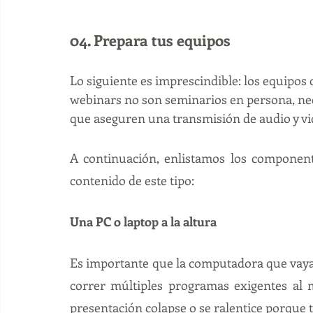
04. Prepara tus equipos
Lo siguiente es imprescindible: los equipos 
webinars no son seminarios en persona, ne
que aseguren una transmisión de audio y vide
A continuación, enlistamos los component
contenido de este tipo:
Una PC o laptop a la altura
Es importante que la computadora que vayas 
correr múltiples programas exigentes al 
presentación colapse o se ralentice porque t