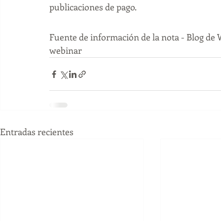
publicaciones de pago.  
Fuente de información de la nota - Blog de 
webinar
Entradas recientes