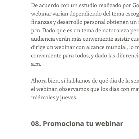
De acuerdo con un estudio realizado por G
webinar varían dependiendo del tema escogid
finanzas y desarrollo personal obtienen un
p.m. Dado que es un tema de naturaleza pers
audiencia verán más conveniente asistir cua
dirige un webinar con alcance mundial, lo m
conveniente para todos, y dado las diferenci
a.m. 
Ahora bien, si hablamos de qué día de la s
el webinar, observamos que los días con ma
miércoles y jueves.
08. Promociona tu webinar