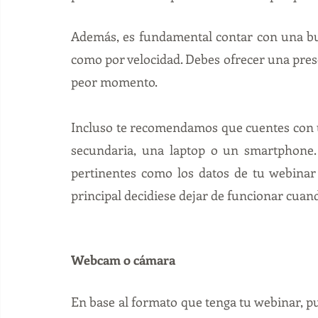
Además, es fundamental contar con una bue
como por velocidad. Debes ofrecer una presen
peor momento. 
Incluso te recomendamos que cuentes con un
secundaria, una laptop o un smartphone.
pertinentes como los datos de tu webinar
principal decidiese dejar de funcionar cuan
Webcam o cámara
En base al formato que tenga tu webinar, pu