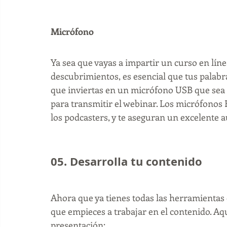
Micrófono
Ya sea que vayas a impartir un curso en lín
descubrimientos, es esencial que tus palabr
que inviertas en un micrófono USB que sea 
para transmitir el webinar. Los micrófonos 
los podcasters, y te aseguran un excelente a
05. Desarrolla tu contenido 
Ahora que ya tienes todas las herramientas 
que empieces a trabajar en el contenido. Aq
presentación: