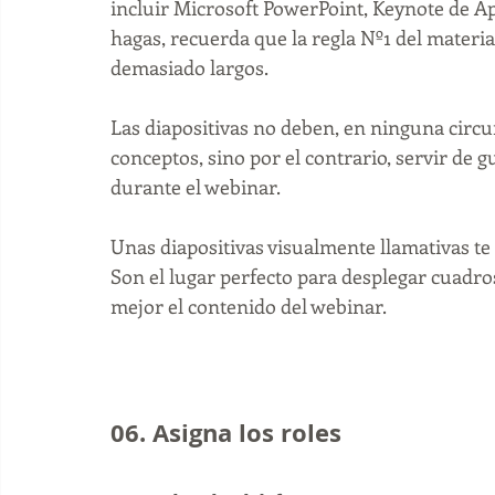
incluir Microsoft PowerPoint, Keynote de Ap
hagas, recuerda que la regla Nº1 del material
demasiado largos. 
Las diapositivas no deben, en ninguna circun
conceptos, sino por el contrario, servir de 
durante el webinar. 
Unas diapositivas visualmente llamativas te
Son el lugar perfecto para desplegar cuadro
mejor el contenido del webinar.   
06. Asigna los roles 