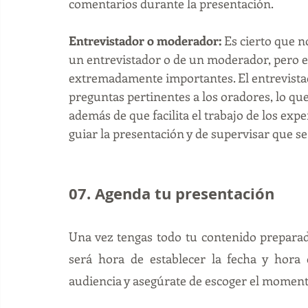
comentarios durante la presentación. 
Entrevistador o moderador:
 Es cierto que n
un entrevistador o de un moderador, pero e
extremadamente importantes. El entrevistad
preguntas pertinentes a los oradores, lo que
además de que facilita el trabajo de los exp
guiar la presentación y de supervisar que se
07. Agenda tu presentación 
Una vez tengas todo tu contenido preparado
será hora de establecer la fecha y hora 
audiencia y asegúrate de escoger el moment