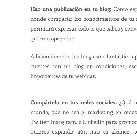
Haz una publicación en tu blog: 
Como espe
donde compartir los conocimientos de tu s
permitirá expresar todo lo que sabes y conve
quieran aprender. 
Adicionalmente, los blogs son fantásticos 
cuentes con un blog en condiciones, esc
importantes de tu webinar. 
Compártelo en tus redes sociales: 
¿Qué m
mundo, que no sea el 
marketing en redes
Twitter, Instagram, o LinkedIn para promoci
quieres expandir aún más tu alcance, pu