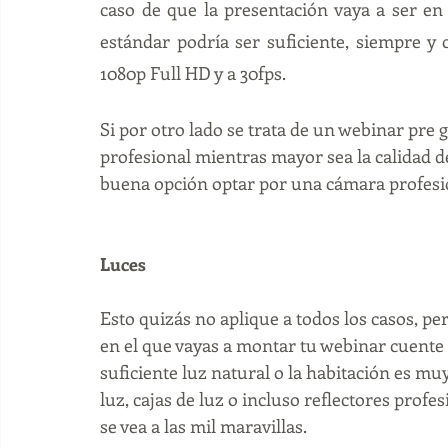
caso de que la presentación vaya a ser en
estándar podría ser suficiente, siempre y
1080p Full HD y a 30fps. 
Si por otro lado se trata de un webinar pre
profesional mientras mayor sea la calidad del
buena opción optar por una cámara profesio
Luces
Esto quizás no aplique a todos los casos, pe
en el que vayas a montar tu webinar cuente 
suficiente luz natural o la habitación es mu
luz, cajas de luz o incluso reflectores profe
se vea a las mil maravillas. 