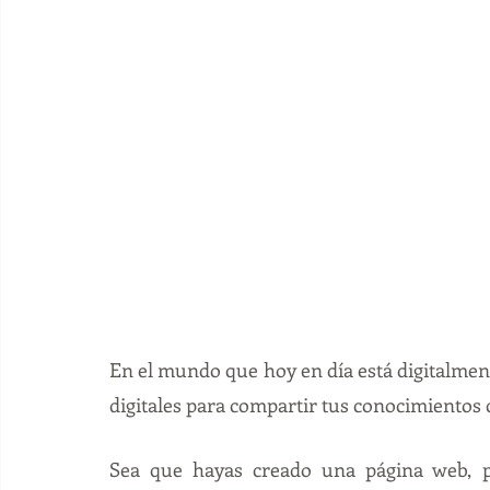
En el mundo que hoy en día está digitalment
digitales para compartir tus conocimientos 
Sea que hayas 
creado una página web
, 