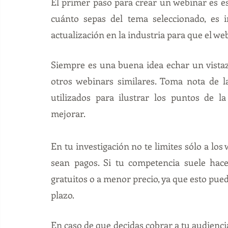
El primer paso para crear un webinar es es
cuánto sepas del tema seleccionado, es 
actualización en la industria para que el web
Siempre es una buena idea echar un vistazo
otros webinars similares. Toma nota de la 
utilizados para ilustrar los puntos de l
mejorar. 
En tu investigación no te limites sólo a los
sean pagos. Si tu competencia suele hace
gratuitos o a menor precio, ya que esto puede
plazo. 
En caso de que decidas cobrar a tu audiencia