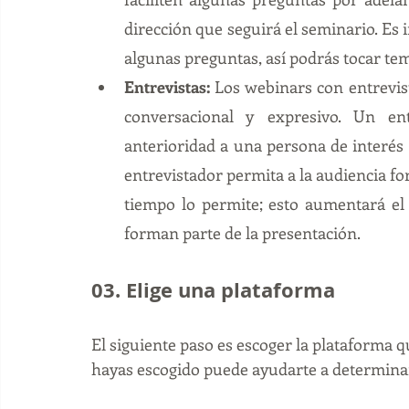
dirección que seguirá el seminario. Es
algunas preguntas, así podrás tocar te
Entrevistas: 
Los webinars con entrevis
conversacional y expresivo. Un ent
anterioridad a una persona de interés p
entrevistador permita a la audiencia for
tiempo lo permite; esto aumentará el 
forman parte de la presentación.  
03. Elige una plataforma
El siguiente paso es escoger la plataforma 
hayas escogido puede ayudarte a determina