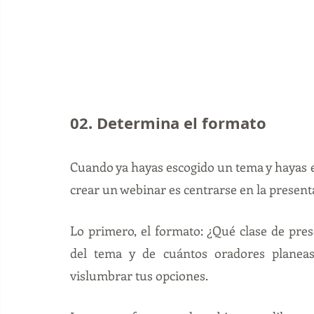
02. Determina el formato
Cuando ya hayas escogido un tema y hayas es
crear un webinar es centrarse en la presenta
Lo primero, el formato: ¿Qué clase de pres
del tema y de cuántos oradores planeas
vislumbrar tus opciones.