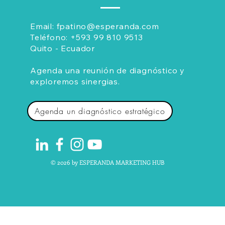
Email:
fpatino@esperanda.com
Teléfono:
+593 99 810 9513
Quito - Ecuador
Agenda una reunión de diagnóstico y
exploremos sinergias.
Agenda un diagnóstico estratégico
© 2026 by ESPERANDA MARKETING HUB