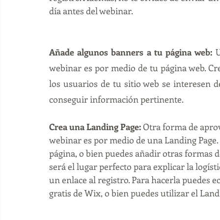
día antes del webinar.
Añade algunos banners a tu página web: 
U
webinar es por medio de 
tu página web
. C
los usuarios de tu sitio web se interesen 
conseguir información pertinente. 
Crea una Landing Page: 
Otra forma de apro
webinar es por medio de una Landing Page. L
página, o bien puedes añadir otras formas de
será el lugar perfecto para explicar la logísti
un enlace al registro. Para hacerla puedes ec
gratis de Wix, o bien puedes utilizar el 
Landi