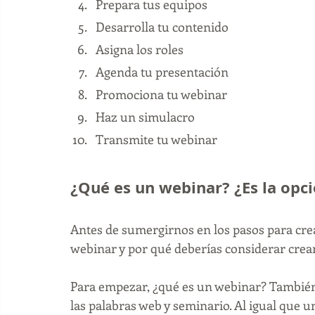
Prepara tus equipos
Desarrolla tu contenido
Asigna los roles
Agenda tu presentación
Promociona tu webinar
Haz un simulacro
Transmite tu webinar
¿Qué es un webinar? ¿Es la opci
Antes de sumergirnos en los pasos para cr
webinar y por qué deberías considerar crear
Para empezar, ¿qué es un webinar? También 
las palabras web y seminario. Al igual que 