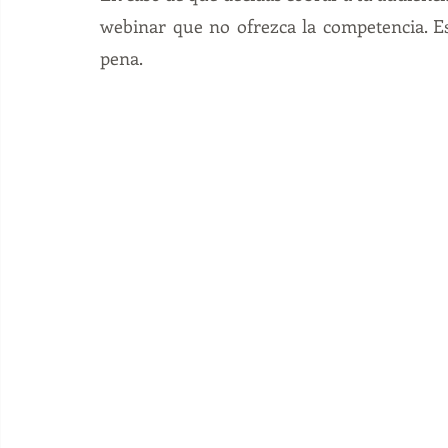
webinar que no ofrezca la competencia. Es
pena. 