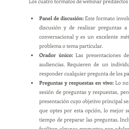
Los cuatro formatos de webinar predilectos
Panel de discusión:
 Este formato invol
discusión y de realizar preguntas a
conversacional y es un excelente mét
problema o tema particular.
Orador único:
 Las presentaciones d
audiencias. Requieren de un individ
responder cualquier pregunta de los pa
Preguntas y respuestas en vivo:
 Lo no
sesión de preguntas y respuestas, per
presentación cuyo objetivo principal se
que optes por esta opción, lo mejor se
tiempo de preparar las preguntas. Incl
faciliten algunas preguntas por adela