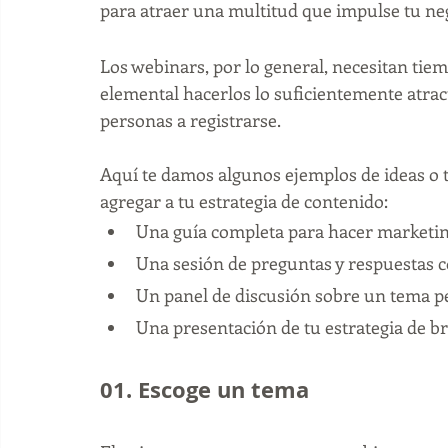
para atraer una multitud que impulse tu neg
Los webinars, por lo general, necesitan tiem
elemental hacerlos lo suficientemente atrac
personas a registrarse. 
Aquí te damos algunos ejemplos de ideas o 
agregar a tu estrategia de contenido:
Una guía completa para hacer marketin
Una sesión de preguntas y respuestas co
Un panel de discusión sobre un tema pe
Una presentación de tu estrategia de b
01. Escoge un tema