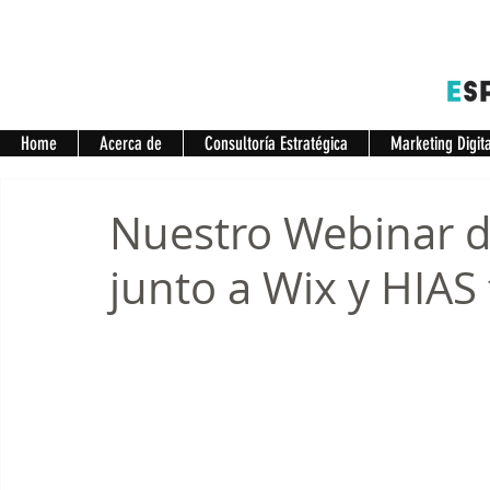
Home
Acerca de
Consultoría Estratégica
Marketing Digit
Nuestro Webinar de
junto a Wix y HIAS 