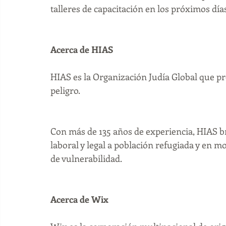
talleres de capacitación en los próximos día
Acerca de HIAS
HIAS es la Organización Judía Global que pr
peligro.
Con más de 135 años de experiencia, HIAS br
laboral y legal a población refugiada y en 
de vulnerabilidad.
Acerca de Wix