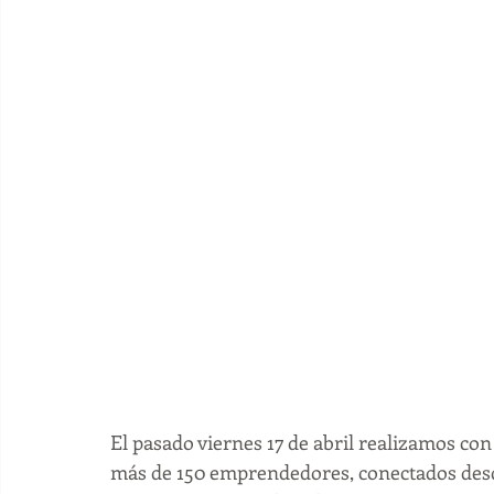
El pasado viernes 17 de abril realizamos con
más de 150 emprendedores, conectados desd