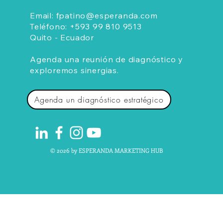
Email:
fpatino@esperanda.com
Teléfono:
+593 99 810 9513
Quito - Ecuador
Agenda una reunión de diagnóstico y
exploremos sinergias.
Agenda un diagnóstico estratégico
© 2026 by ESPERANDA MARKETING HUB