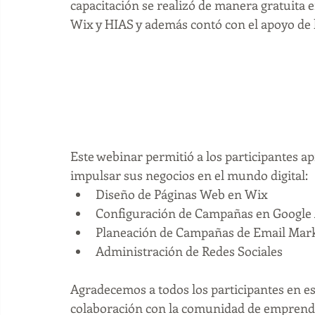
capacitación se realizó de manera gratuita 
Wix y HIAS y además contó con el apoyo de
Este webinar permitió a los participantes ap
impulsar sus negocios en el mundo digital:  
Diseño de Páginas Web en Wix  
Configuración de Campañas en Google 
Planeación de Campañas de Email Mark
Administración de Redes Sociales 
Agradecemos a todos los participantes en e
colaboración con la comunidad de emprende