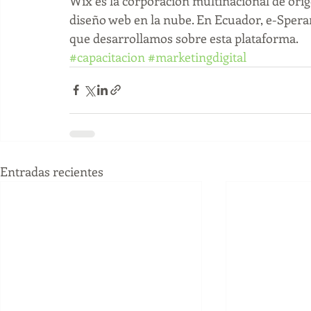
Wix es la corporación multinacional de orige
diseño web en la nube. En Ecuador, e-Speran
que desarrollamos sobre esta plataforma. 
#capacitacion
#marketingdigital
Entradas recientes