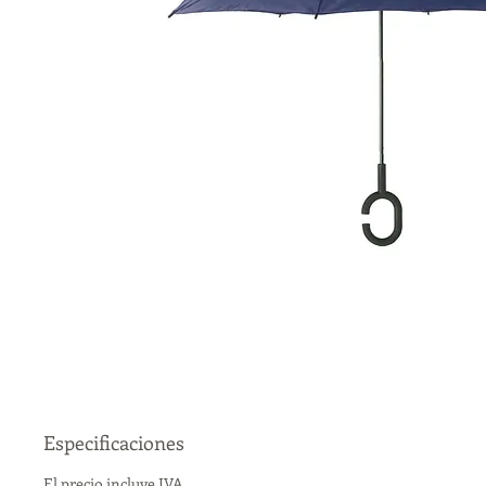
Especificaciones
El precio incluye IVA.