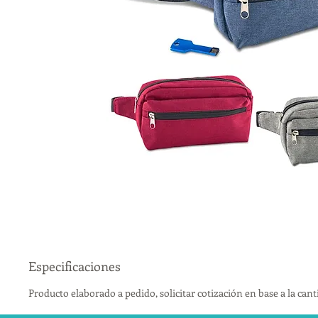
Especificaciones
Producto elaborado a pedido, solicitar cotización en base a la can