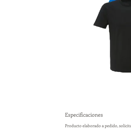
Especificaciones
Producto elaborado a pedido, solicita