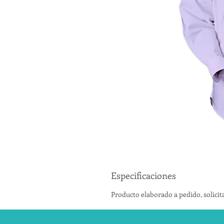
Especificaciones
Producto elaborado a pedido, solicita