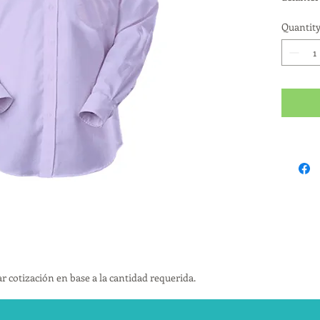
Quantit
r cotización en base a la cantidad requerida.