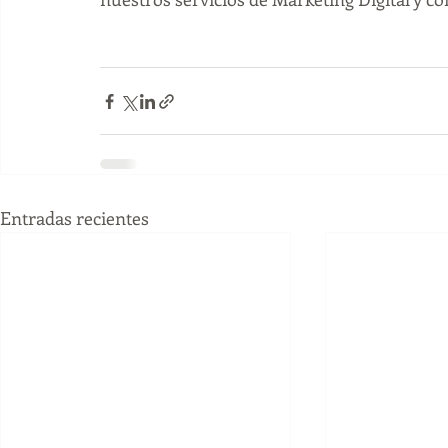
Entradas recientes