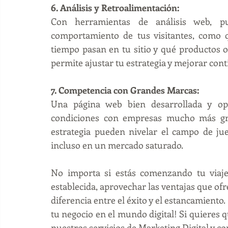
6. Análisis y Retroalimentación:
Con herramientas de análisis web, pu
comportamiento de tus visitantes, como q
tiempo pasan en tu sitio y qué productos o 
permite ajustar tu estrategia y mejorar con
7. Competencia con Grandes Marcas:
Una página web bien desarrollada y opt
condiciones con empresas mucho más gran
estrategia pueden nivelar el campo de jueg
incluso en un mercado saturado.
No importa si estás comenzando tu viaj
establecida, aprovechar las ventajas que ofr
diferencia entre el éxito y el estancamiento
tu negocio en el mundo digital! Si quieres
nuestros servicios de Marketing Digital y co