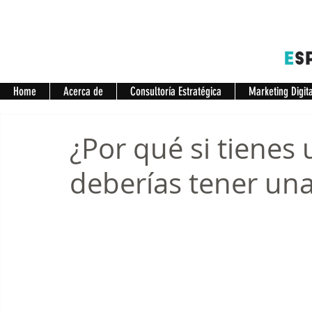
Home
Acerca de
Consultoría Estratégica
Marketing Digit
¿Por qué si tienes
deberías tener un