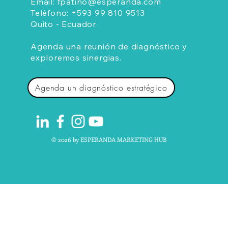
Email:
fpatino@esperanda.com
Teléfono:
+593 99 810 9513
Quito - Ecuador
Agenda una reunión de diagnóstico y
exploremos sinergias.
Agenda un diagnóstico estratégico
© 2026 by ESPERANDA MARKETING HUB