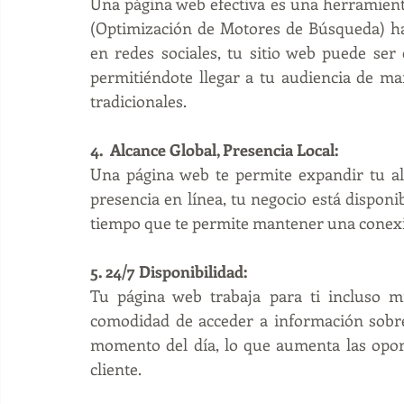
Una página web efectiva es una herramient
(Optimización de Motores de Búsqueda) ha
en redes sociales, tu sitio web puede ser 
permitiéndote llegar a tu audiencia de m
tradicionales.
4.  Alcance Global, Presencia Local:
Una página web te permite expandir tu alc
presencia en línea, tu negocio está disponib
tiempo que te permite mantener una conexión
5. 24/7 Disponibilidad:
Tu página web trabaja para ti incluso mi
comodidad de acceder a información sobre 
momento del día, lo que aumenta las oport
cliente.