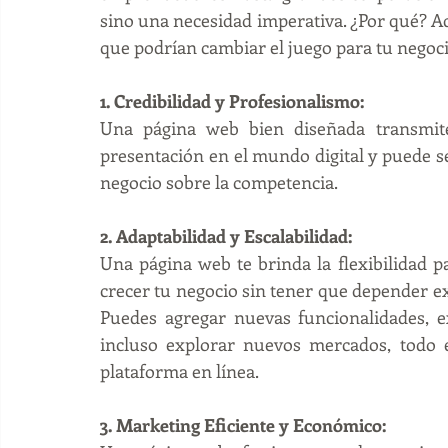
sino una necesidad imperativa. ¿Por qué? A
que podrían cambiar el juego para tu negoci
1. Credibilidad y Profesionalismo:
Una página web bien diseñada transmite 
presentación en el mundo digital y puede ser 
negocio sobre la competencia.
2. Adaptabilidad y Escalabilidad:
Una página web te brinda la flexibilidad p
crecer tu negocio sin tener que depender exc
Puedes agregar nuevas funcionalidades, ex
incluso explorar nuevos mercados, todo el
plataforma en línea.
3. Marketing Eficiente y Económico: