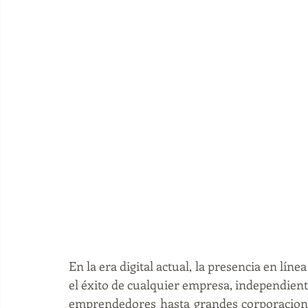
En la era digital actual, la presencia en lín
el éxito de cualquier empresa, independie
emprendedores hasta grandes corporacione