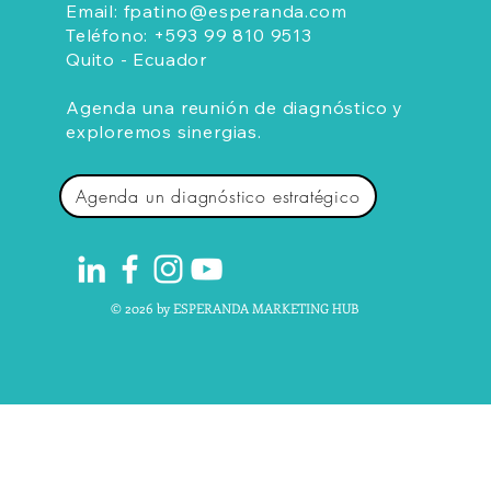
Email:
fpatino@esperanda.com
Teléfono:
+593 99 810 9513
Quito - Ecuador
Agenda una reunión de diagnóstico y
exploremos sinergias.
Agenda un diagnóstico estratégico
© 2026 by ESPERANDA MARKETING HUB