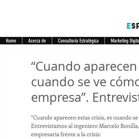
Home
Acerca de
Consultoría Estratégica
Marketing Digit
“Cuando aparecen e
cuando se ve cómo 
empresa”. Entrevis
“Cuando aparecen estas crisis, es cuando se 
Entrevistamos al ingeniero Marcelo Bonilla
empresaria frente a la crisis: