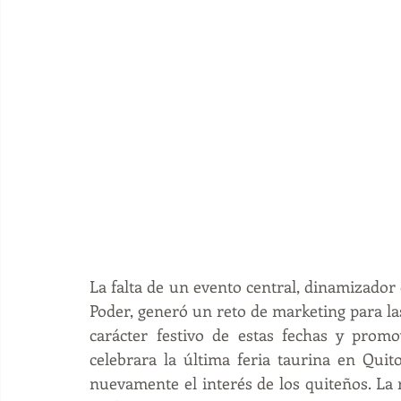
La falta de un evento central, dinamizador d
Poder, generó un reto de marketing para las
carácter festivo de estas fechas y prom
celebrara la última feria taurina en Quito
nuevamente el interés de los quiteños. La