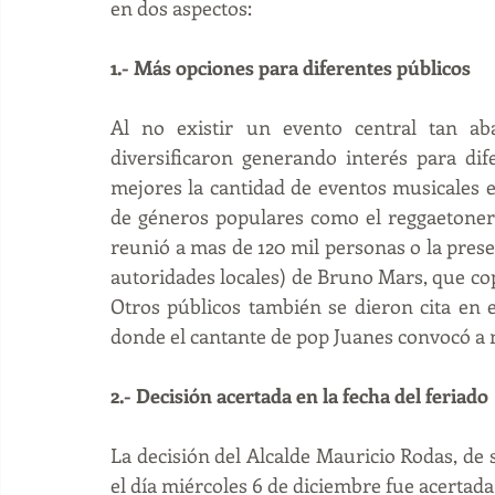
en dos aspectos:
1.- Más opciones para diferentes públicos
Al no existir un evento central tan aba
diversificaron generando interés para dif
mejores la cantidad de eventos musicales en
de géneros populares como el reggaetoner
reunió a mas de 120 mil personas o la pres
autoridades locales) de Bruno Mars, que copó
Otros públicos también se dieron cita en 
donde el cantante de pop Juanes convocó a 
2.- Decisión acertada en la fecha del feriado
La decisión del Alcalde Mauricio Rodas, de s
el día miércoles 6 de diciembre fue acertada