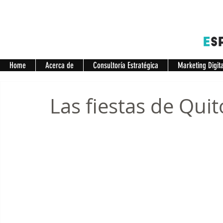
Home
Acerca de
Consultoría Estratégica
Marketing Digit
Las fiestas de Qui