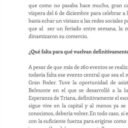
que como no pasaba hace mucho, gran can
víspera del 6 de diciembre para celebrar a l
basta echar un vistazo a las redes sociales pa
que al  ser un feriado entre semana, la 
dinamizaron su comercio.
¿Qué falta para qué vuelvan definitivamente 
A pesar de que más de 260 eventos se realiza
todavía falta ese evento central que sea el m
Gran Poder. Tuve la oportunidad de asist
Belmonte en el que se desarrolló a la lu
Esperanza de Triana, definitivamente el esce
sigue vive en la capital y al menos ya se 
conocimos, debería volver. En todo caso, si e
con la suficiente fuerza para erigirse como m